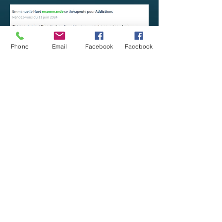
Phone
Email
Facebook
Facebook